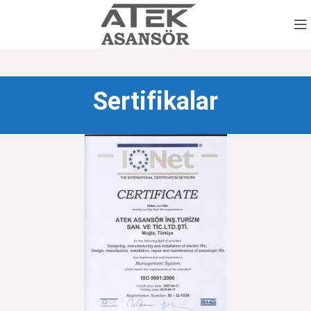
Sertifikalar