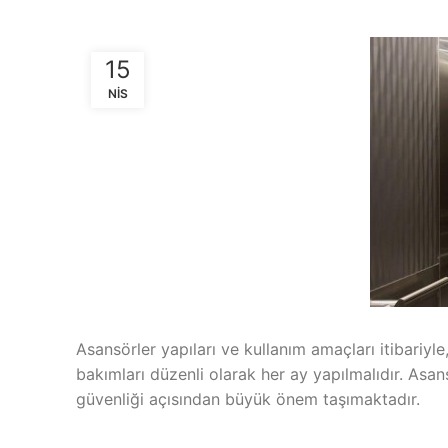
15
NIS
Asansörler yapıları ve kullanım amaçları itibariyle
bakımları düzenli olarak her ay yapılmalıdır. Asa
güvenliği açısından büyük önem taşımaktadır.